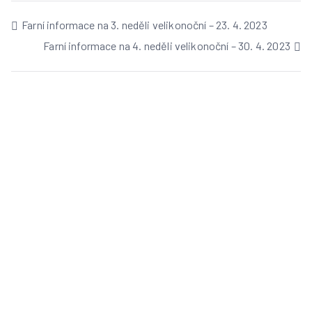
Farní informace na 3. neděli velikonoční – 23. 4. 2023
Farní informace na 4. neděli velikonoční – 30. 4. 2023