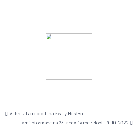
Video z farní pouti na Svatý Hostýn
Farní informace na 28. neděli v mezidobí – 9. 10. 2022