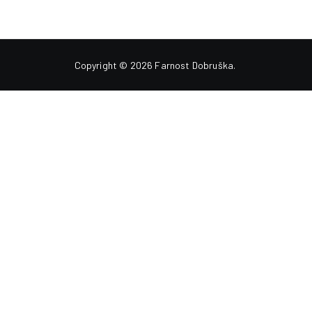
Copyright © 2026
Farnost Dobruška
.