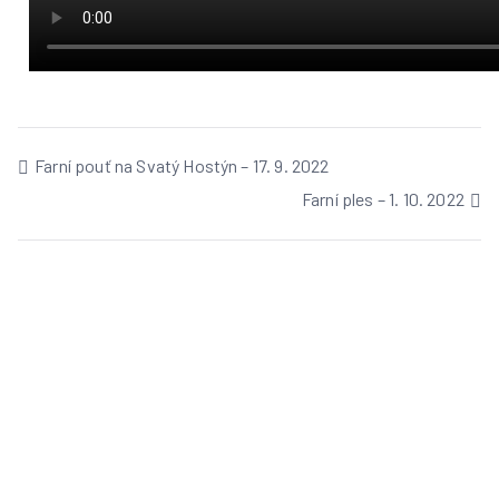
Farní pouť na Svatý Hostýn – 17. 9. 2022
Farní ples – 1. 10. 2022