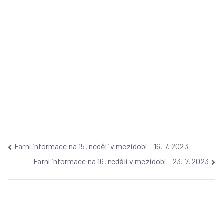
Farní informace na 15. neděli v mezidobí – 16. 7. 2023
Farní informace na 16. neděli v mezidobí – 23. 7. 2023