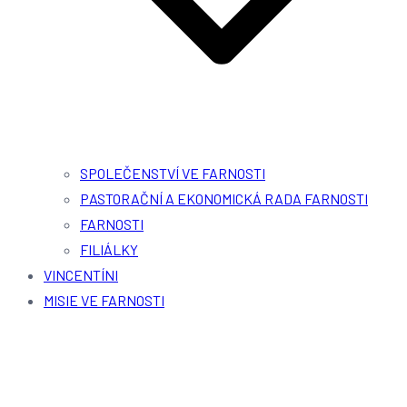
SPOLEČENSTVÍ VE FARNOSTI
PASTORAČNÍ A EKONOMICKÁ RADA FARNOSTI
FARNOSTI
FILIÁLKY
VINCENTÍNI
MISIE VE FARNOSTI