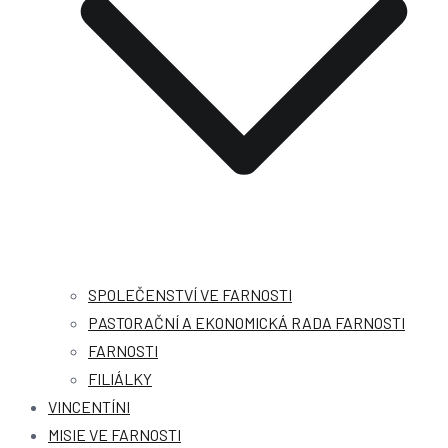
SPOLEČENSTVÍ VE FARNOSTI
PASTORAČNÍ A EKONOMICKÁ RADA FARNOSTI
FARNOSTI
FILIÁLKY
VINCENTÍNI
MISIE VE FARNOSTI