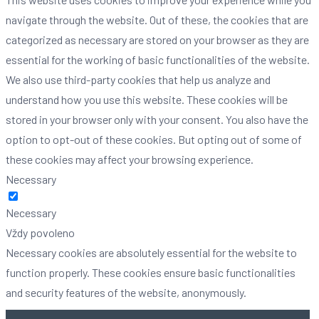
navigate through the website. Out of these, the cookies that are
categorized as necessary are stored on your browser as they are
essential for the working of basic functionalities of the website.
We also use third-party cookies that help us analyze and
understand how you use this website. These cookies will be
stored in your browser only with your consent. You also have the
option to opt-out of these cookies. But opting out of some of
these cookies may affect your browsing experience.
Necessary
Necessary
Vždy povoleno
Necessary cookies are absolutely essential for the website to
function properly. These cookies ensure basic functionalities
and security features of the website, anonymously.