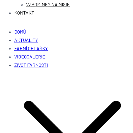
VZPOMÍNKY NA MISIE
KONTAKT
DOMŮ
AKTUALITY
FARNÍ OHLÁŠKY
VIDEOGALERIE
ŽIVOT FARNOSTI