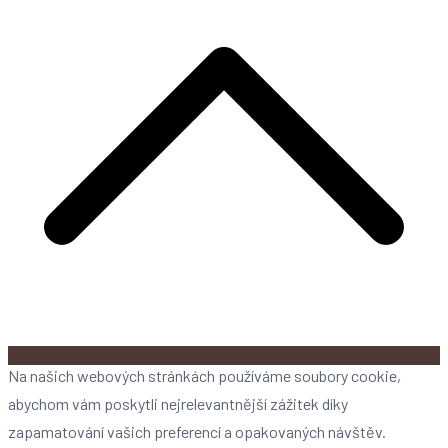
Na našich webových stránkách používáme soubory cookie,
abychom vám poskytli nejrelevantnější zážitek díky
zapamatování vašich preferencí a opakovaných návštěv.