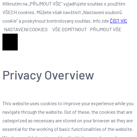
Kliknutím na „PŘIJMOUT VŠE“ vyjadřujete souhlas s použitím
VŠECH cookies. Můžete však navštívit „Nastavení souborů
cookie“ a poskytnout kontrolovaný souhlas. Info zde
ČÍST VÍC
NASTAVENÍ COOKIES
VŠE ODMÍTNOUT
PŘIJMOUT VŠE
Zavřít
Privacy Overview
This website uses cookies to improve your experience while you
navigate through the website. Out of these, the cookies that are
categorized as necessary are stored on your browser as they are
essential for the working of basic functionalities of the website.