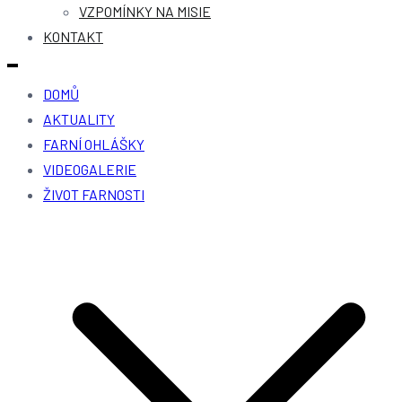
VZPOMÍNKY NA MISIE
KONTAKT
DOMŮ
AKTUALITY
FARNÍ OHLÁŠKY
VIDEOGALERIE
ŽIVOT FARNOSTI