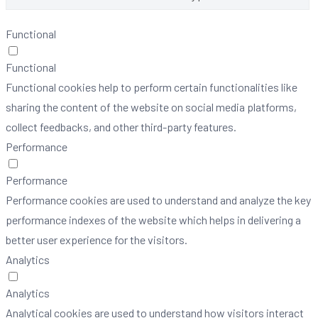
Functional
Functional
Functional cookies help to perform certain functionalities like
sharing the content of the website on social media platforms,
collect feedbacks, and other third-party features.
Performance
Performance
Performance cookies are used to understand and analyze the key
performance indexes of the website which helps in delivering a
better user experience for the visitors.
Analytics
Analytics
Analytical cookies are used to understand how visitors interact