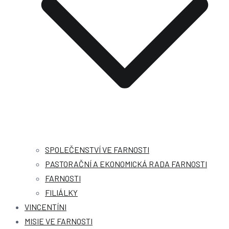
SPOLEČENSTVÍ VE FARNOSTI
PASTORAČNÍ A EKONOMICKÁ RADA FARNOSTI
FARNOSTI
FILIÁLKY
VINCENTÍNI
MISIE VE FARNOSTI