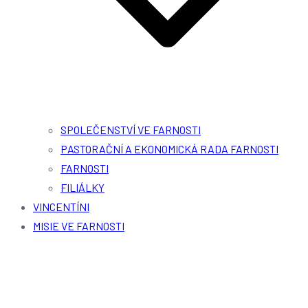
SPOLEČENSTVÍ VE FARNOSTI
PASTORAČNÍ A EKONOMICKÁ RADA FARNOSTI
FARNOSTI
FILIÁLKY
VINCENTÍNI
MISIE VE FARNOSTI