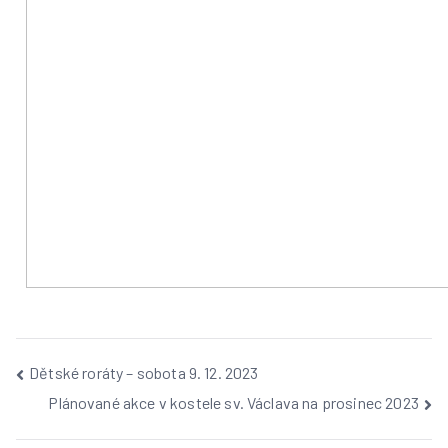
Dětské roráty – sobota 9. 12. 2023
Plánované akce v kostele sv. Václava na prosinec 2023