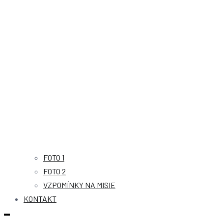
FOTO 1
FOTO 2
VZPOMÍNKY NA MISIE
KONTAKT