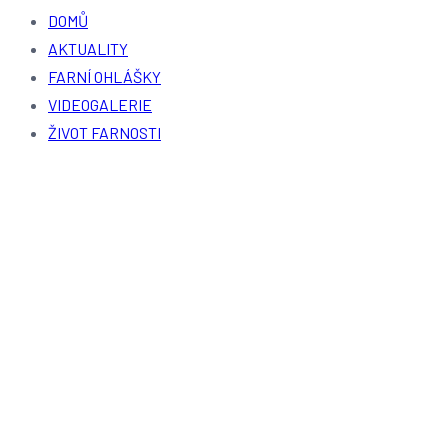
DOMŮ
AKTUALITY
FARNÍ OHLÁŠKY
VIDEOGALERIE
ŽIVOT FARNOSTI