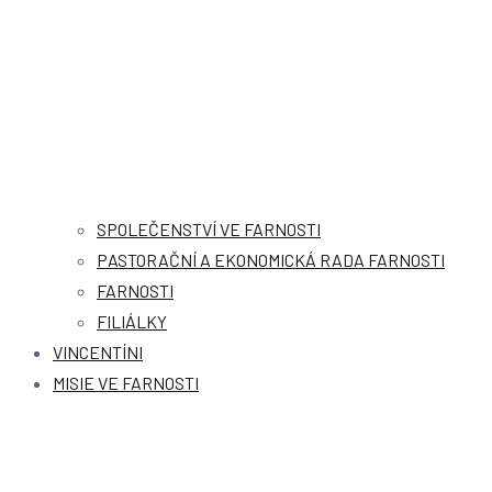
SPOLEČENSTVÍ VE FARNOSTI
PASTORAČNÍ A EKONOMICKÁ RADA FARNOSTI
FARNOSTI
FILIÁLKY
VINCENTÍNI
MISIE VE FARNOSTI