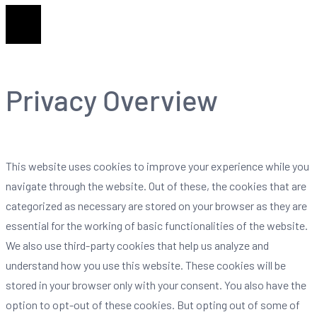
Zavřít
Privacy Overview
This website uses cookies to improve your experience while you
navigate through the website. Out of these, the cookies that are
categorized as necessary are stored on your browser as they are
essential for the working of basic functionalities of the website.
We also use third-party cookies that help us analyze and
understand how you use this website. These cookies will be
stored in your browser only with your consent. You also have the
option to opt-out of these cookies. But opting out of some of