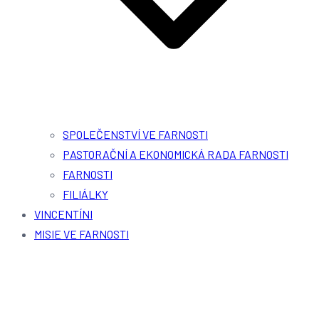
SPOLEČENSTVÍ VE FARNOSTI
PASTORAČNÍ A EKONOMICKÁ RADA FARNOSTI
FARNOSTI
FILIÁLKY
VINCENTÍNI
MISIE VE FARNOSTI