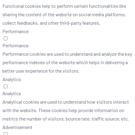
Functional cookies help to perform certain functionalities like
sharing the content of the website on social media platforms,
collect feedbacks, and other third-party features.
Performance
Performance
Performance cookies are used to understand and analyze the key
performance indexes of the website which helps in delivering a
better user experience for the visitors.
Analytics
Analytics
Analytical cookies are used to understand how visitors interact
with the website. These cookies help provide information on
metrics the number of visitors, bounce rate, traffic source, etc.
Advertisement