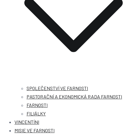
SPOLEČENSTVÍ VE FARNOSTI
PASTORAČNÍ A EKONOMICKÁ RADA FARNOSTI
FARNOSTI
FILIÁLKY
VINCENTÍNI
MISIE VE FARNOSTI