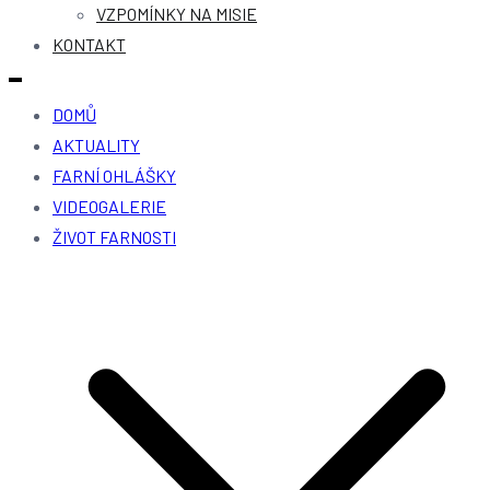
VZPOMÍNKY NA MISIE
KONTAKT
DOMŮ
AKTUALITY
FARNÍ OHLÁŠKY
VIDEOGALERIE
ŽIVOT FARNOSTI