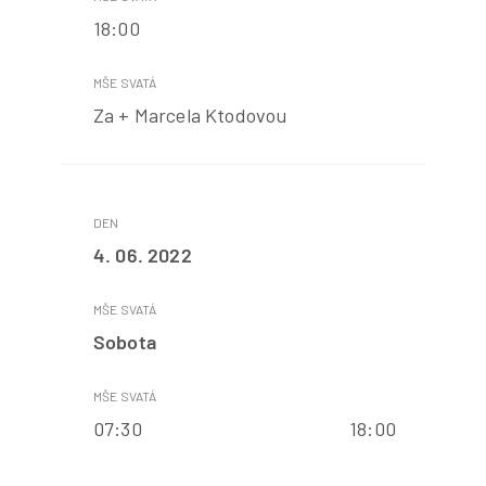
18:00
Za + Marcela Ktodovou
4. 06. 2022
Sobota
07:30 18:00