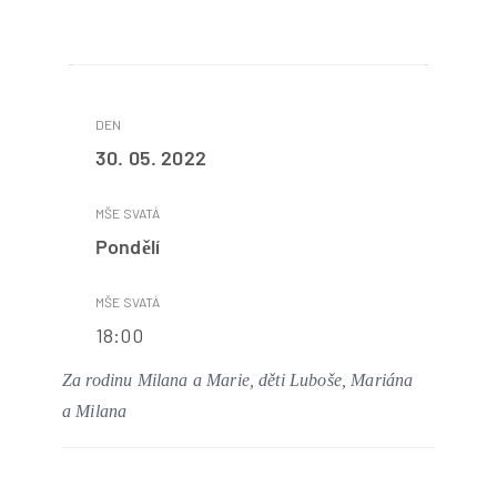
30. 05. 2022
Pondělí
18:00
Za rodinu Milana a Marie, děti Luboše, Mariána
a Milana