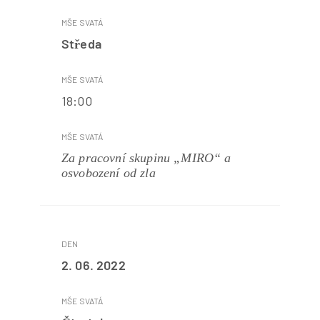
Středa
18:00
Za pracovní skupinu „MIRO“ a
osvobození od zla
2. 06. 2022