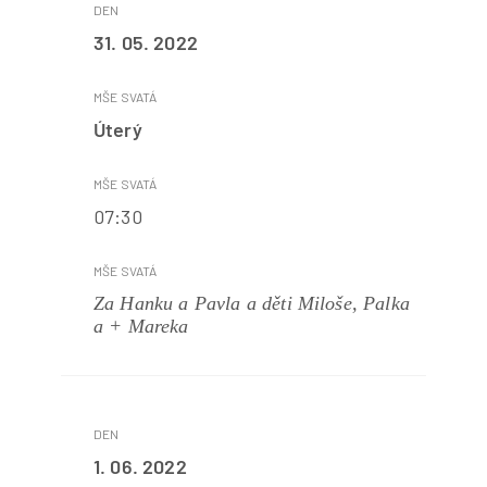
31. 05. 2022
Úterý
07:30
Za Hanku a Pavla a děti Miloše, Palka
a + Mareka
1. 06. 2022