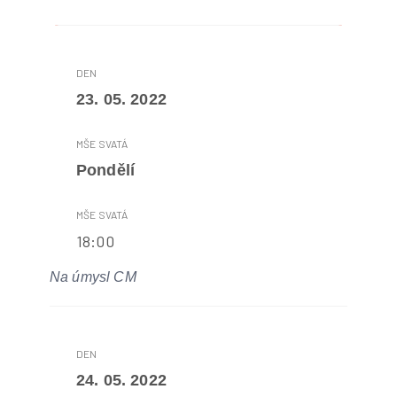
23. 05. 2022
Pondělí
18:00
Na úmysl CM
24. 05. 2022