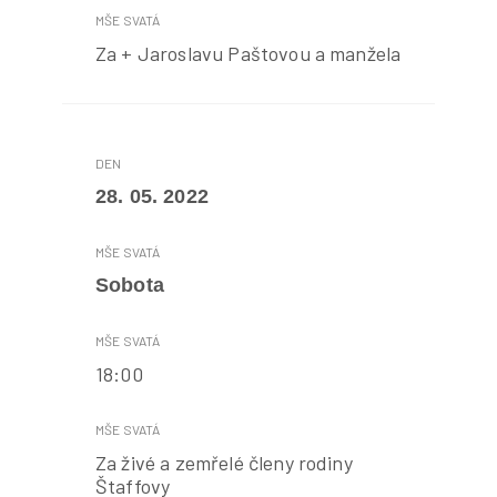
Za + Jaroslavu Paštovou a manžela
28. 05. 2022
Sobota
18:00
Za živé a zemřelé členy rodiny
Štaffovy