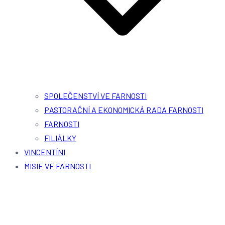
SPOLEČENSTVÍ VE FARNOSTI
PASTORAČNÍ A EKONOMICKÁ RADA FARNOSTI
FARNOSTI
FILIÁLKY
VINCENTÍNI
MISIE VE FARNOSTI