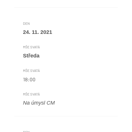
24. 11. 2021
Středa
18:00
Na úmysl CM