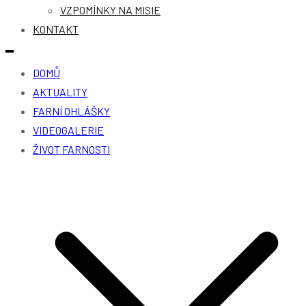
VZPOMÍNKY NA MISIE
KONTAKT
DOMŮ
AKTUALITY
FARNÍ OHLÁŠKY
VIDEOGALERIE
ŽIVOT FARNOSTI