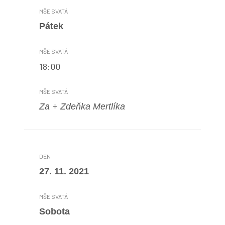
Pátek
18:00
Za + Zdeňka Mertlíka
27. 11. 2021
Sobota