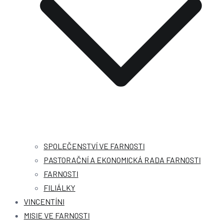
SPOLEČENSTVÍ VE FARNOSTI
PASTORAČNÍ A EKONOMICKÁ RADA FARNOSTI
FARNOSTI
FILIÁLKY
VINCENTÍNI
MISIE VE FARNOSTI