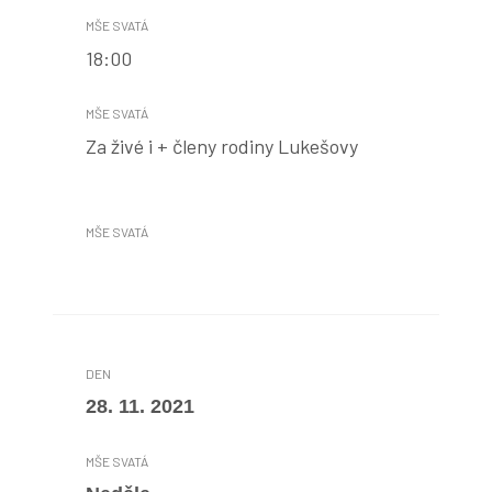
18:00
Za živé i + členy rodiny Lukešovy
28. 11. 2021