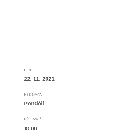
22. 11. 2021
Pondělí
18:00