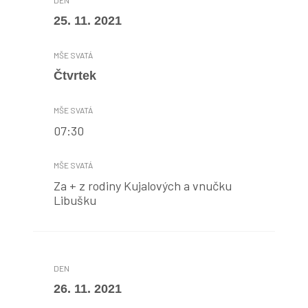
25. 11. 2021
Čtvrtek
07:30
Za + z rodiny Kujalových a vnučku
Libušku
26. 11. 2021