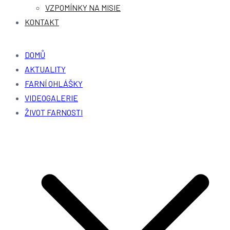
VZPOMÍNKY NA MISIE
KONTAKT
DOMŮ
AKTUALITY
FARNÍ OHLÁŠKY
VIDEOGALERIE
ŽIVOT FARNOSTI