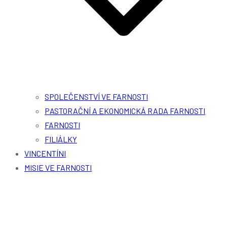
SPOLEČENSTVÍ VE FARNOSTI
PASTORAČNÍ A EKONOMICKÁ RADA FARNOSTI
FARNOSTI
FILIÁLKY
VINCENTÍNI
MISIE VE FARNOSTI