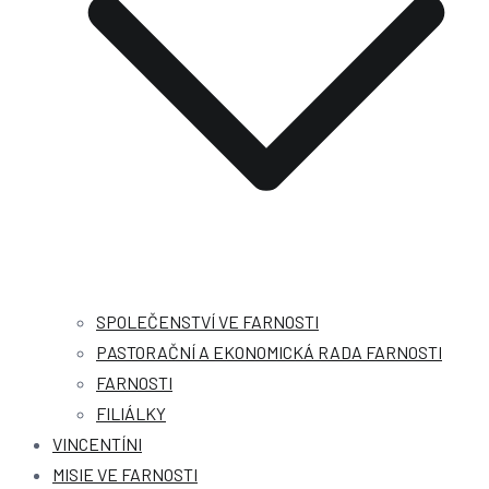
SPOLEČENSTVÍ VE FARNOSTI
PASTORAČNÍ A EKONOMICKÁ RADA FARNOSTI
FARNOSTI
FILIÁLKY
VINCENTÍNI
MISIE VE FARNOSTI