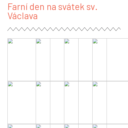
Farní den na svátek sv.
Václava