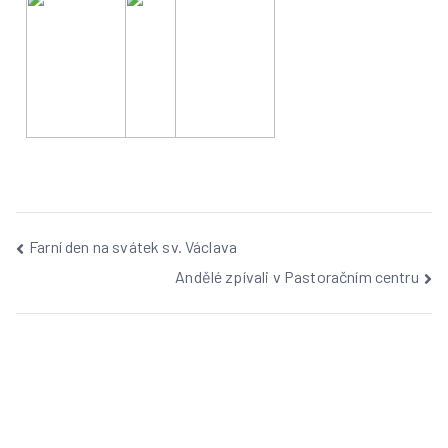
Farní den na svátek sv. Václava
Andělé zpívali v Pastoračním centru