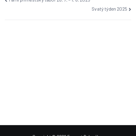
Svatý týden 2025