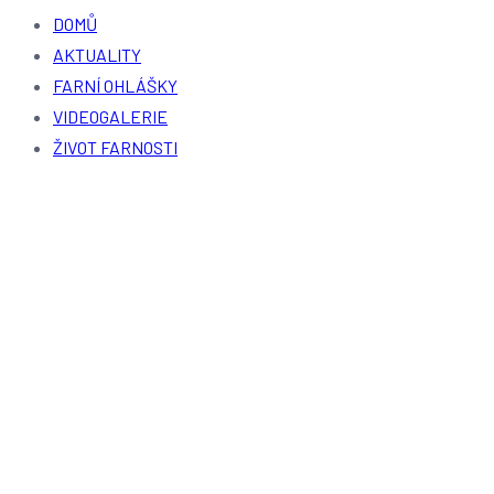
DOMŮ
AKTUALITY
FARNÍ OHLÁŠKY
VIDEOGALERIE
ŽIVOT FARNOSTI