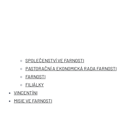
SPOLEČENSTVÍ VE FARNOSTI
PASTORAČNÍ A EKONOMICKÁ RADA FARNOSTI
FARNOSTI
FILIÁLKY
VINCENTÍNI
MISIE VE FARNOSTI