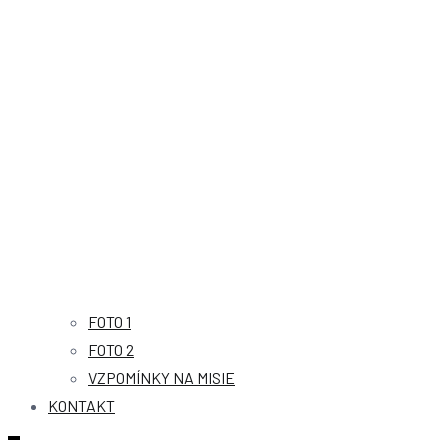
FOTO 1
FOTO 2
VZPOMÍNKY NA MISIE
KONTAKT