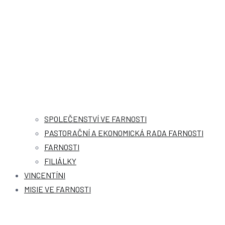
SPOLEČENSTVÍ VE FARNOSTI
PASTORAČNÍ A EKONOMICKÁ RADA FARNOSTI
FARNOSTI
FILIÁLKY
VINCENTÍNI
MISIE VE FARNOSTI