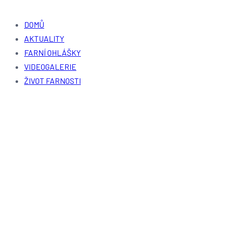
DOMŮ
AKTUALITY
FARNÍ OHLÁŠKY
VIDEOGALERIE
ŽIVOT FARNOSTI