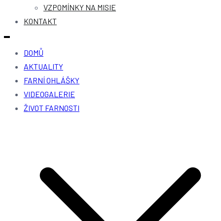
VZPOMÍNKY NA MISIE
KONTAKT
DOMŮ
AKTUALITY
FARNÍ OHLÁŠKY
VIDEOGALERIE
ŽIVOT FARNOSTI