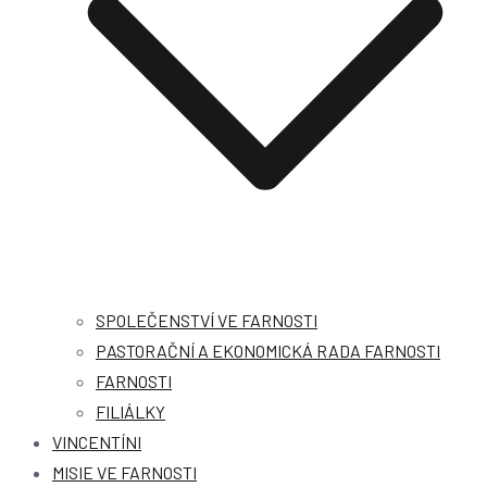
SPOLEČENSTVÍ VE FARNOSTI
PASTORAČNÍ A EKONOMICKÁ RADA FARNOSTI
FARNOSTI
FILIÁLKY
VINCENTÍNI
MISIE VE FARNOSTI