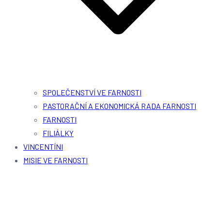
SPOLEČENSTVÍ VE FARNOSTI
PASTORAČNÍ A EKONOMICKÁ RADA FARNOSTI
FARNOSTI
FILIÁLKY
VINCENTÍNI
MISIE VE FARNOSTI