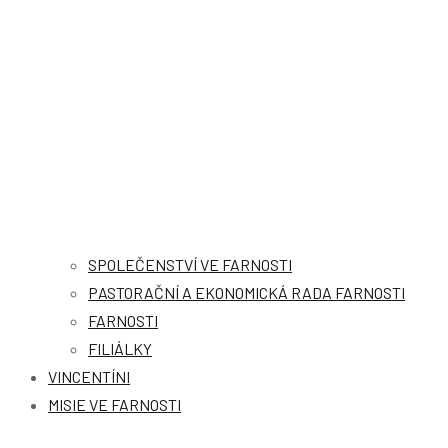
SPOLEČENSTVÍ VE FARNOSTI
PASTORAČNÍ A EKONOMICKÁ RADA FARNOSTI
FARNOSTI
FILIÁLKY
VINCENTÍNI
MISIE VE FARNOSTI