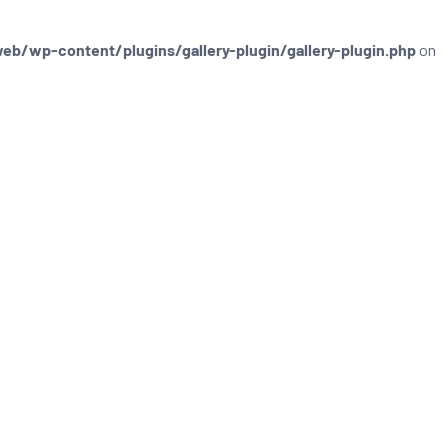
/wp-content/plugins/gallery-plugin/gallery-plugin.php
on