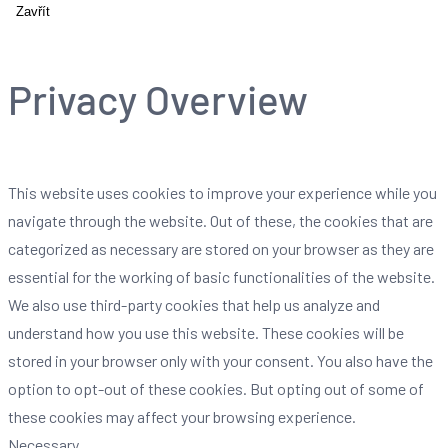
Zavřít
Privacy Overview
This website uses cookies to improve your experience while you
navigate through the website. Out of these, the cookies that are
categorized as necessary are stored on your browser as they are
essential for the working of basic functionalities of the website.
We also use third-party cookies that help us analyze and
understand how you use this website. These cookies will be
stored in your browser only with your consent. You also have the
option to opt-out of these cookies. But opting out of some of
these cookies may affect your browsing experience.
Necessary