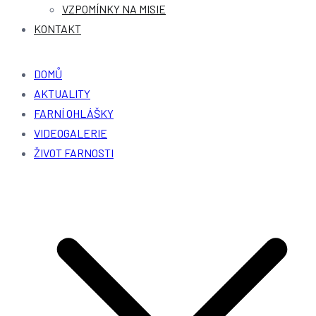
VZPOMÍNKY NA MISIE
KONTAKT
DOMŮ
AKTUALITY
FARNÍ OHLÁŠKY
VIDEOGALERIE
ŽIVOT FARNOSTI