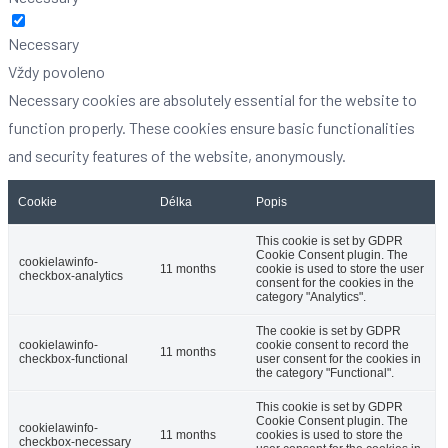
Necessary
Vždy povoleno
Necessary cookies are absolutely essential for the website to
function properly. These cookies ensure basic functionalities
and security features of the website, anonymously.
Cookie
Délka
Popis
This cookie is set by GDPR
Cookie Consent plugin. The
cookielawinfo-
11 months
cookie is used to store the user
checkbox-analytics
consent for the cookies in the
category "Analytics".
The cookie is set by GDPR
cookielawinfo-
cookie consent to record the
11 months
checkbox-functional
user consent for the cookies in
the category "Functional".
This cookie is set by GDPR
Cookie Consent plugin. The
cookielawinfo-
11 months
cookies is used to store the
checkbox-necessary