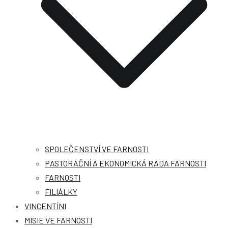
SPOLEČENSTVÍ VE FARNOSTI
PASTORAČNÍ A EKONOMICKÁ RADA FARNOSTI
FARNOSTI
FILIÁLKY
VINCENTÍNI
MISIE VE FARNOSTI