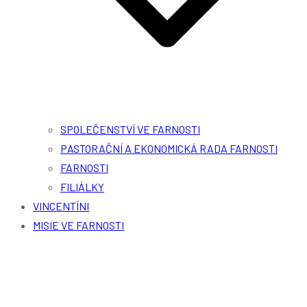
SPOLEČENSTVÍ VE FARNOSTI
PASTORAČNÍ A EKONOMICKÁ RADA FARNOSTI
FARNOSTI
FILIÁLKY
VINCENTÍNI
MISIE VE FARNOSTI