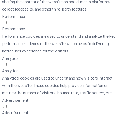
sharing the content of the website on social media platforms,
collect feedbacks, and other third-party features.
Performance
Performance
Performance cookies are used to understand and analyze the key
performance indexes of the website which helps in delivering a
better user experience for the visitors.
Analytics
Analytics
Analytical cookies are used to understand how visitors interact
with the website. These cookies help provide information on
metrics the number of visitors, bounce rate, traffic source, etc.
Advertisement
Advertisement