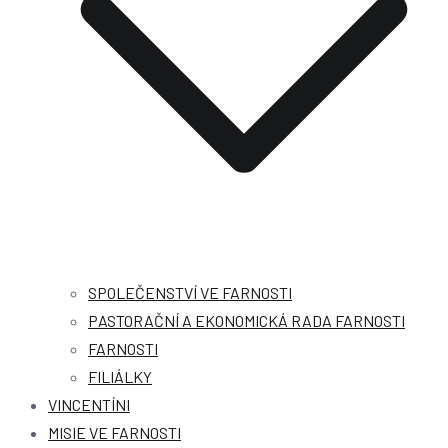
SPOLEČENSTVÍ VE FARNOSTI
PASTORAČNÍ A EKONOMICKÁ RADA FARNOSTI
FARNOSTI
FILIÁLKY
VINCENTÍNI
MISIE VE FARNOSTI