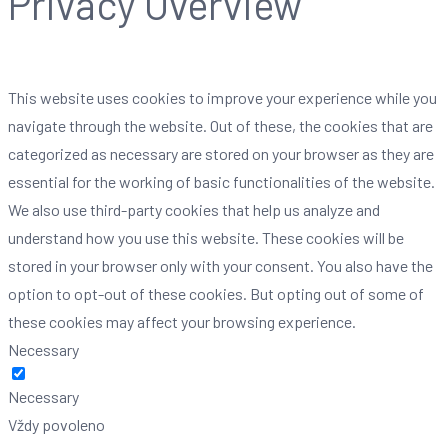
Privacy Overview
This website uses cookies to improve your experience while you
navigate through the website. Out of these, the cookies that are
categorized as necessary are stored on your browser as they are
essential for the working of basic functionalities of the website.
We also use third-party cookies that help us analyze and
understand how you use this website. These cookies will be
stored in your browser only with your consent. You also have the
option to opt-out of these cookies. But opting out of some of
these cookies may affect your browsing experience.
Necessary
Necessary
Vždy povoleno