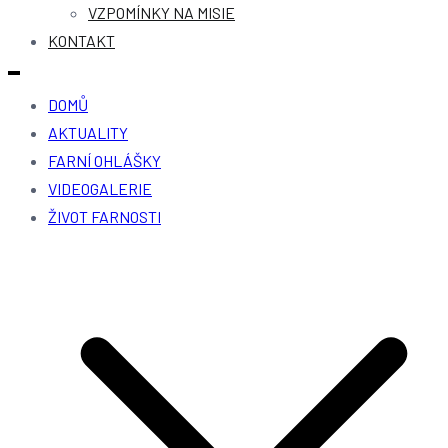
VZPOMÍNKY NA MISIE
KONTAKT
DOMŮ
AKTUALITY
FARNÍ OHLÁŠKY
VIDEOGALERIE
ŽIVOT FARNOSTI