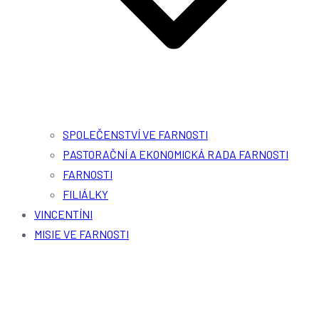
SPOLEČENSTVÍ VE FARNOSTI
PASTORAČNÍ A EKONOMICKÁ RADA FARNOSTI
FARNOSTI
FILIÁLKY
VINCENTÍNI
MISIE VE FARNOSTI