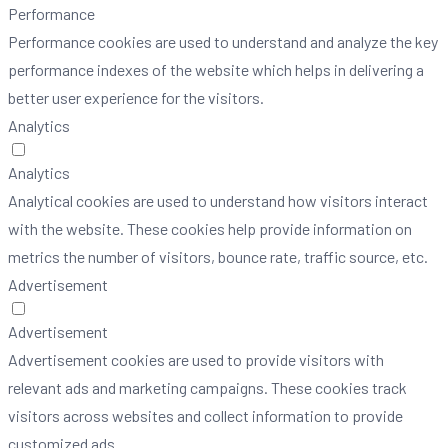
Performance
Performance cookies are used to understand and analyze the key
performance indexes of the website which helps in delivering a
better user experience for the visitors.
Analytics
Analytics
Analytical cookies are used to understand how visitors interact
with the website. These cookies help provide information on
metrics the number of visitors, bounce rate, traffic source, etc.
Advertisement
Advertisement
Advertisement cookies are used to provide visitors with
relevant ads and marketing campaigns. These cookies track
visitors across websites and collect information to provide
customized ads.