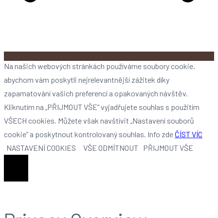
Na našich webových stránkách používáme soubory cookie,
abychom vám poskytli nejrelevantnější zážitek díky
zapamatování vašich preferencí a opakovaných návštěv.
Kliknutím na „PŘIJMOUT VŠE“ vyjadřujete souhlas s použitím
VŠECH cookies. Můžete však navštívit „Nastavení souborů
cookie“ a poskytnout kontrolovaný souhlas. Info zde
ČÍST VÍC
NASTAVENÍ COOKIES
VŠE ODMÍTNOUT
PŘIJMOUT VŠE
Zavřít