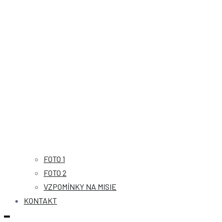
FOTO 1
FOTO 2
VZPOMÍNKY NA MISIE
KONTAKT