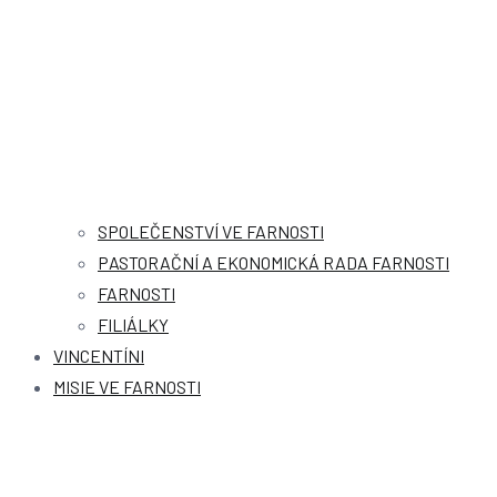
SPOLEČENSTVÍ VE FARNOSTI
PASTORAČNÍ A EKONOMICKÁ RADA FARNOSTI
FARNOSTI
FILIÁLKY
VINCENTÍNI
MISIE VE FARNOSTI