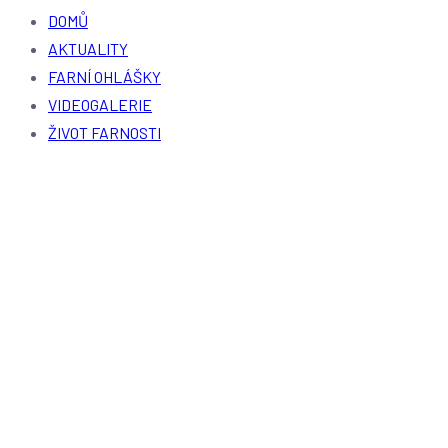
DOMŮ
AKTUALITY
FARNÍ OHLÁŠKY
VIDEOGALERIE
ŽIVOT FARNOSTI