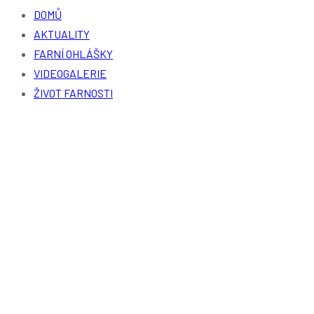
DOMŮ
AKTUALITY
FARNÍ OHLÁŠKY
VIDEOGALERIE
ŽIVOT FARNOSTI