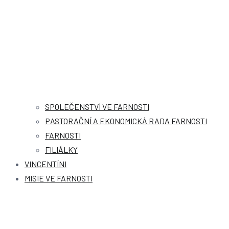
SPOLEČENSTVÍ VE FARNOSTI
PASTORAČNÍ A EKONOMICKÁ RADA FARNOSTI
FARNOSTI
FILIÁLKY
VINCENTÍNI
MISIE VE FARNOSTI