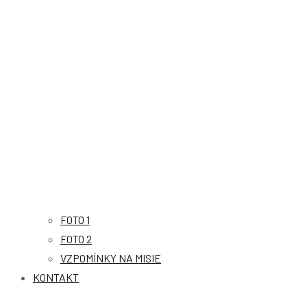
FOTO 1
FOTO 2
VZPOMÍNKY NA MISIE
KONTAKT